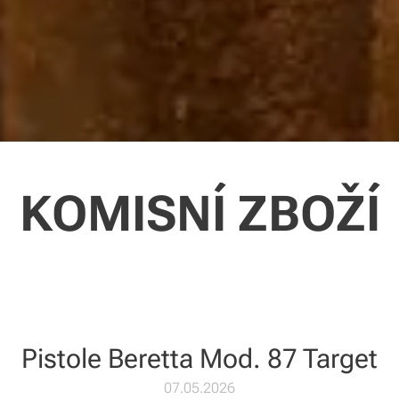
KOMISNÍ ZBOŽÍ
Pistole Beretta Mod. 87 Target
07.05.2026