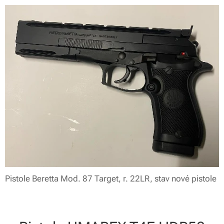
Pistole Beretta Mod. 87 Target, r. 22LR, stav nové pistole