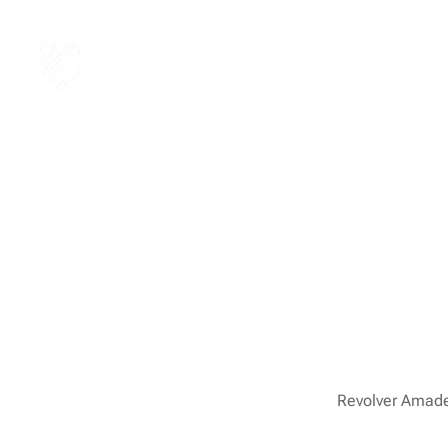
Revolver Amadeo