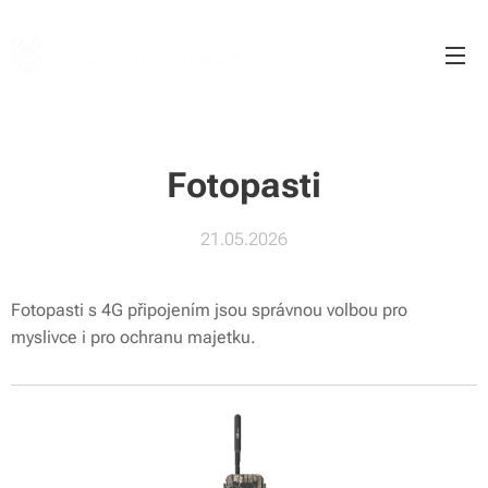
Fotopasti
21.05.2026
Fotopasti s 4G připojením jsou správnou volbou pro
myslivce i pro ochranu majetku.