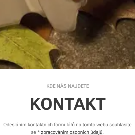
KDE NÁS NAJDETE
KONTAKT
Odesláním kontaktních formulářů na tomto webu souhlasíte
se *
zpracováním osobních údajů
.